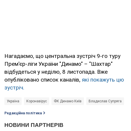
Нагадаємо, що центральна зустріч 9-го туру
Прем'єр-ліги України "Динамо" – "Шахтар"
відбудеться у неділю, 8 листопада. Вже
опубліковано список каналів,
які покажуть цю
зустріч.
Україна
Коронавірус
ФК Динамо Київ
Владислав Супряга
Редакційна політика