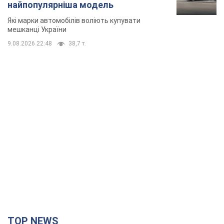
найпопулярніша модель
Які марки автомобілів воліють купувати
мешканці України
9.08.2026 22:48
38,7 т.
TOP NEWS