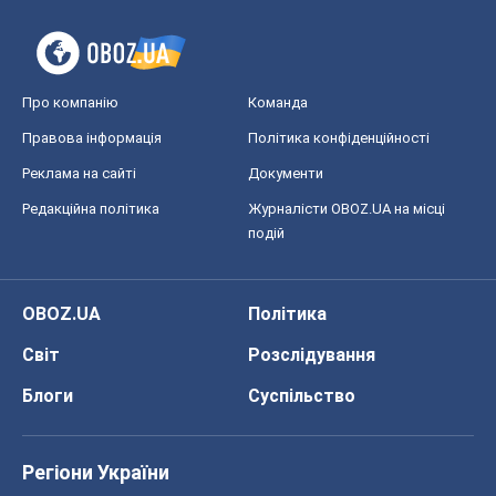
Про компанію
Команда
Правова інформація
Політика конфіденційності
Реклама на сайті
Документи
Редакційна політика
Журналісти OBOZ.UA на місці
подій
OBOZ.UA
Політика
Світ
Розслідування
Блоги
Суспільство
Регіони України