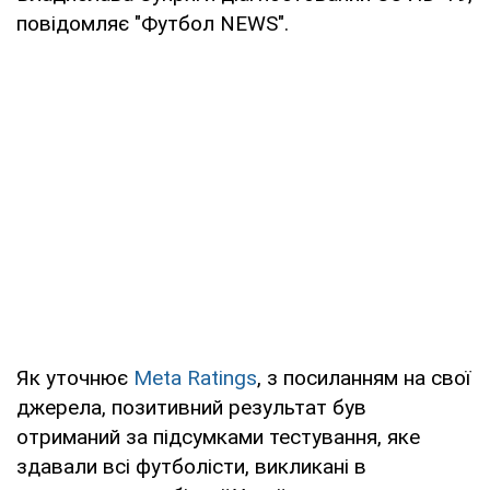
повідомляє "Футбол NEWS".
Як уточнює
Meta Ratings
, з посиланням на свої
джерела, позитивний результат був
отриманий за підсумками тестування, яке
здавали всі футболісти, викликані в