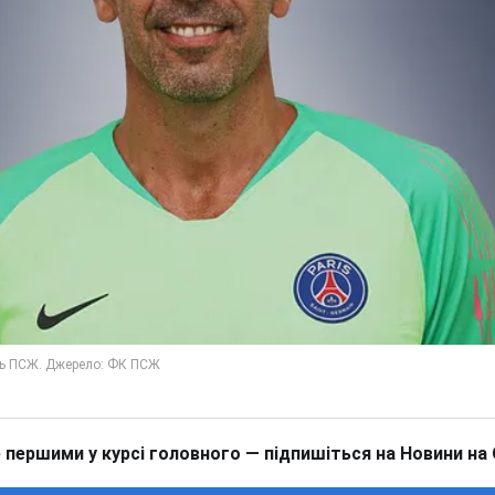
 першими у курсі головного — підпишіться на Новини на