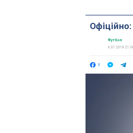
Офіційно
Футбол
6.07.2018 21:0
0