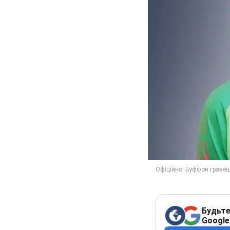
Будьте
Google