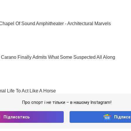
Про спорт і не тільки – в нашому Instagram!
Підписатись
Підписа