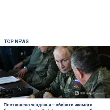
TOP NEWS
Поставлено завдання – вбивати якомога