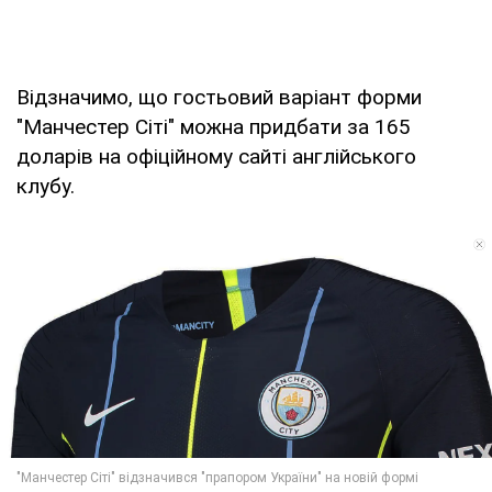
Відзначимо, що гостьовий варіант форми
"Манчестер Сіті" можна придбати за 165
доларів на офіційному сайті англійського
клубу.