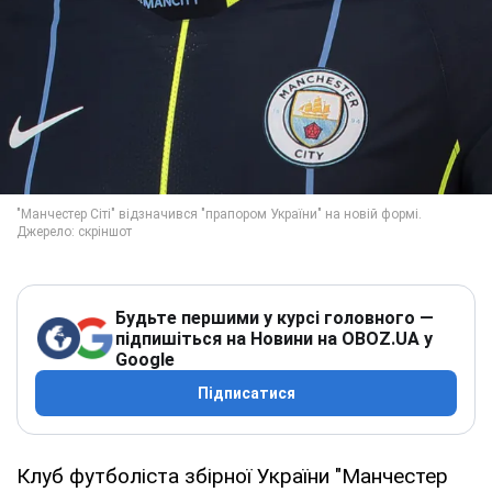
Будьте першими у курсі головного —
підпишіться на Новини на OBOZ.UA у
Google
Підписатися
Клуб футболіста збірної України "Манчестер