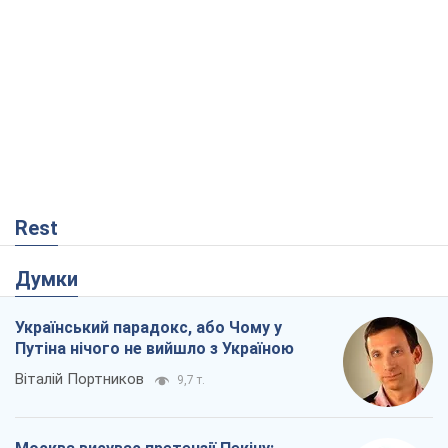
Rest
Думки
Український парадокс, або Чому у
Путіна нічого не вийшло з Україною
Віталій Портников
9,7 т.