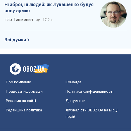
Ні зброї, ні людей: як Лукашенко будує
нову армію
Ігар Тишкевич
17,2 т.
Всі думки
Про компанію
Команда
Правова інформація
Політика конфіденційності
Реклама на сайті
Документи
Редакційна політика
Журналісти OBOZ.UA на місці
подій