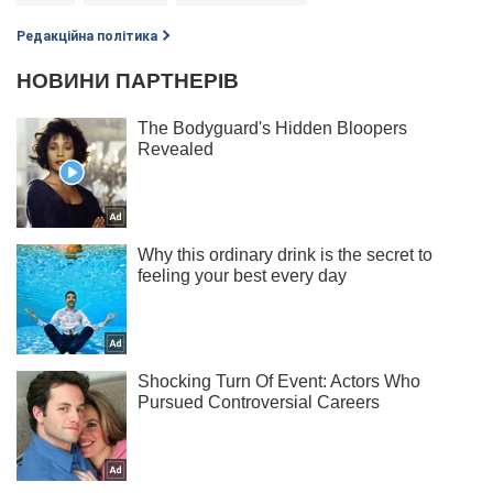
Редакційна політика