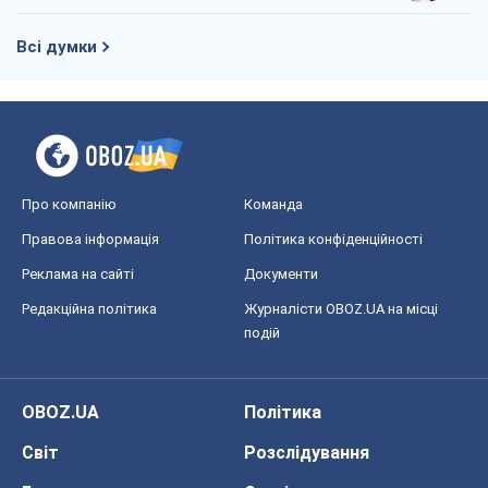
Всі думки
Про компанію
Команда
Правова інформація
Політика конфіденційності
Реклама на сайті
Документи
Редакційна політика
Журналісти OBOZ.UA на місці
подій
OBOZ.UA
Політика
Світ
Розслідування