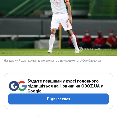
Будьте першими у курсі головного —
підпишіться на Новини на OBOZ.UA у
Google
Підписатися