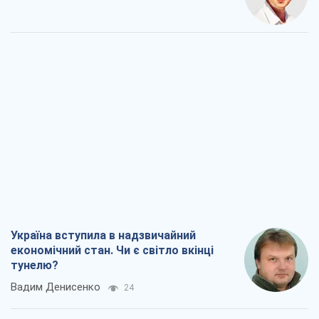
Україна вступила в надзвичайний
економічний стан. Чи є світло вкінці
тунелю?
Вадим Денисенко
24