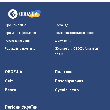
Про компанію
Команда
Правова інформація
Політика конфіденційності
Реклама на сайті
Документи
Редакційна політика
Журналісти OBOZ.UA на місці
подій
OBOZ.UA
Політика
Світ
Розслідування
Блоги
Суспільство
Регіони України