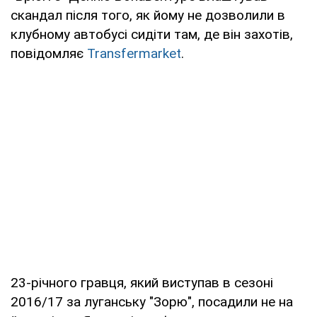
скандал після того, як йому не дозволили в
клубному автобусі сидіти там, де він захотів,
повідомляє
Transfermarket
.
23-річного гравця, який виступав в сезоні
2016/17 за луганську "Зорю", посадили не на