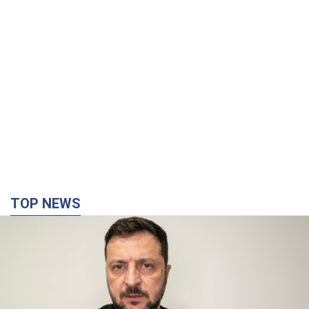
TOP NEWS