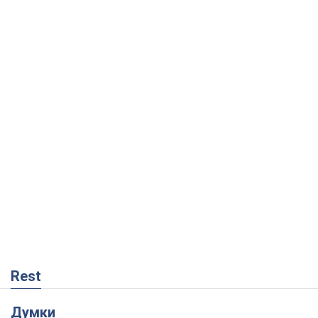
Rest
Думки