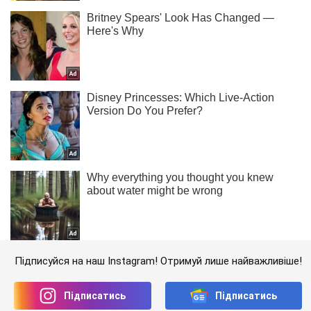
Підписуйся на наш Instagram! Отримуй лише найважливіше!
Підписатись
Підписатись