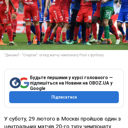
Будьте першими у курсі головного —
підпишіться на Новини на OBOZ.UA у
Google
Підписатися
У суботу, 29 лютого в Москві пройшов один з
центральних матчів 20-го туру чемпіонату