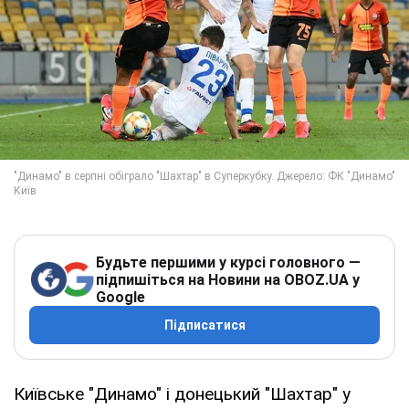
Будьте першими у курсі головного —
підпишіться на Новини на OBOZ.UA у
Google
Підписатися
Київське "Динамо" і донецький "Шахтар" у