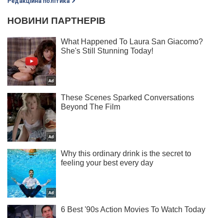
Редакційна політика