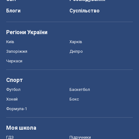
Блоги
Суспільство
Регіони України
Київ
Харків
Запоріжжя
Дніпро
Черкаси
Спорт
Футбол
Баскетбол
Хокей
Бокс
Формула-1
Моя школа
ГДЗ
Підручники