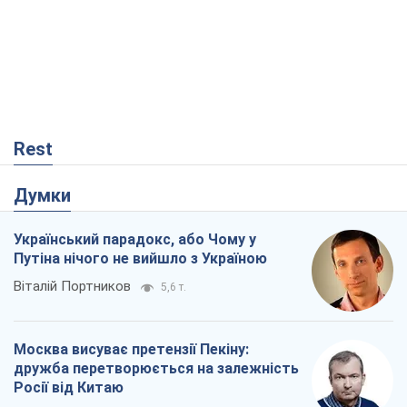
Rest
Думки
Український парадокс, або Чому у
Путіна нічого не вийшло з Україною
Віталій Портников
5,6 т.
Москва висуває претензії Пекіну:
дружба перетворюється на залежність
Росії від Китаю