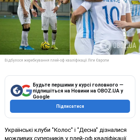
Будьте першими у курсі головного —
підпишіться на Новини на OBOZ.UA у
Google
Підписатися
Українські клуби "Колос" і "Десна" дізналися
можливих суперників у плей-оф кваліфікації