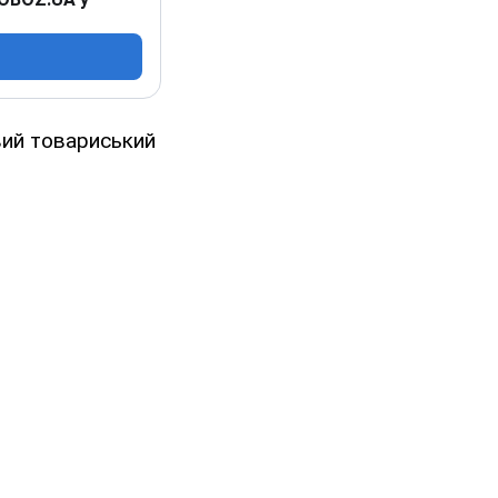
вий товариський