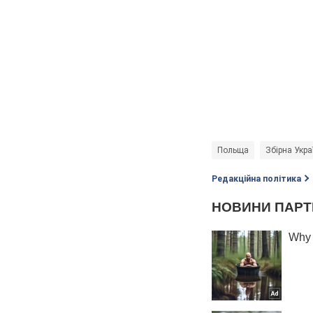
Польща
Збірна Укра
Редакційна політика