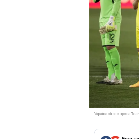
Будьте