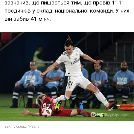
зазначив, що пишається тим, що провів 111
поєдинків у складі національної команди. У них
він забив 41 м'яч.