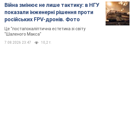
TOP NEWS