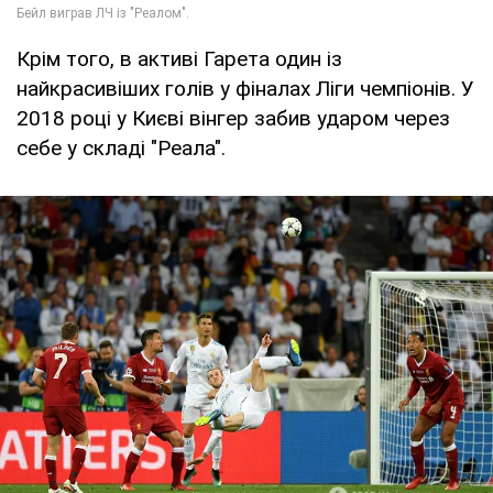
Крім того, в активі Гарета один із
найкрасивіших голів у фіналах Ліги чемпіонів. У
2018 році у Києві вінгер забив ударом через
себе у складі "Реала".