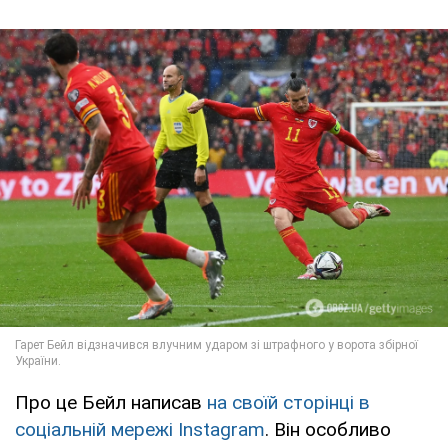
Про це Бейл написав
на своїй сторінці в
соціальній мережі Instagram
. Він особливо