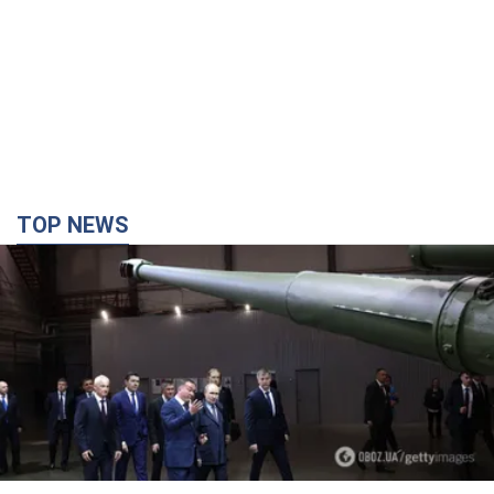
TOP NEWS