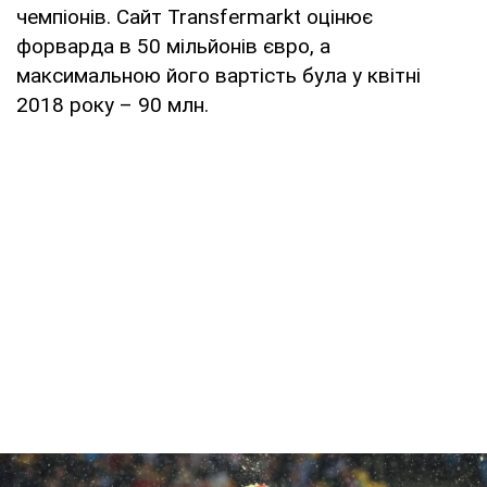
чемпіонів. Сайт Transfermarkt оцінює
форварда в 50 мільйонів євро, а
максимальною його вартість була у квітні
2018 року – 90 млн.