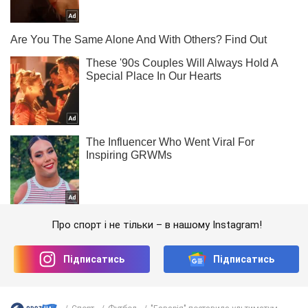
Про спорт і не тільки – в нашому Instagram!
Підписатись
Підписатись