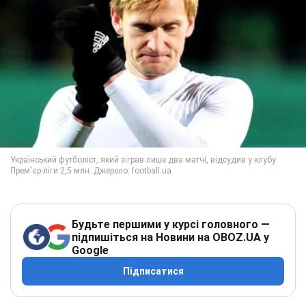
Будьте першими у курсі головного —
підпишіться на Новини на OBOZ.UA у
Google
Підписатися