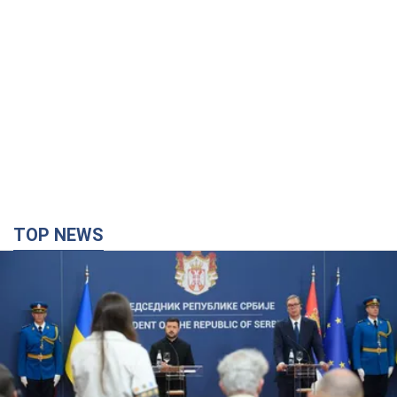
TOP NEWS