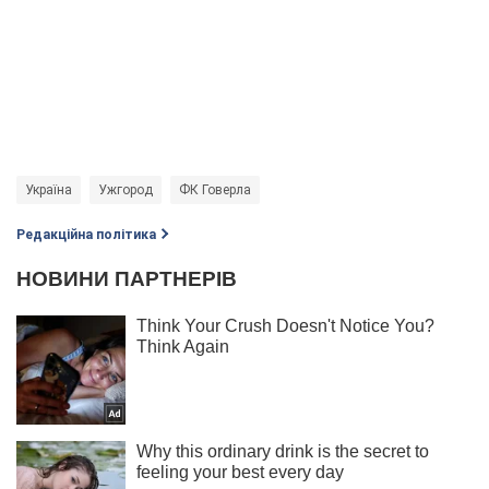
Україна
Ужгород
ФК Говерла
Редакційна політика