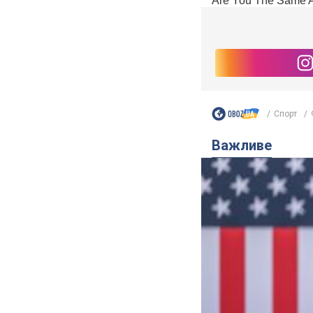
Спорт
Важливе