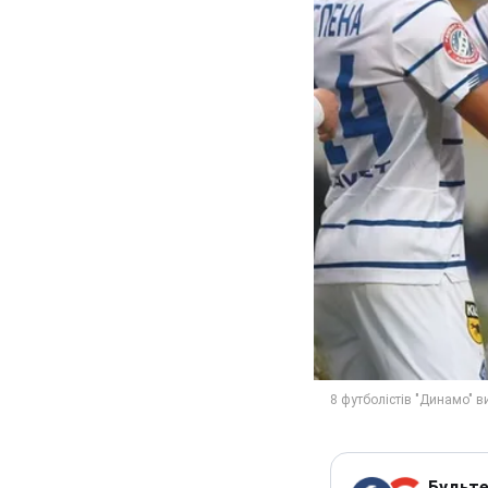
Будьте