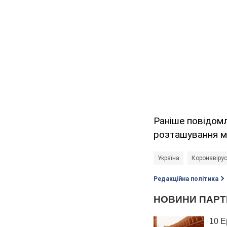
Раніше повідомл
розташування мо
Україна
Коронавірус
Редакційна політика