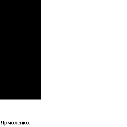
65 Ярмоленко.