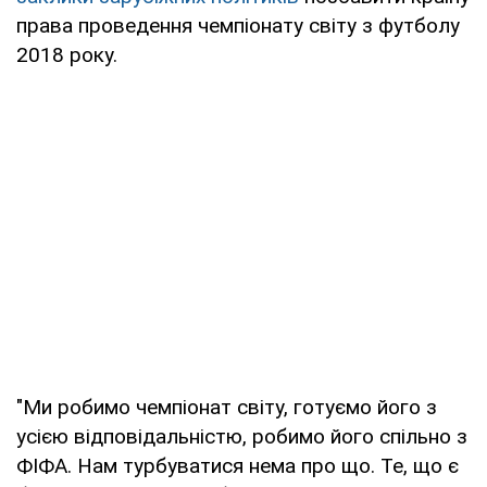
права проведення чемпіонату світу з футболу
2018 року.
"Ми робимо чемпіонат світу, готуємо його з
усією відповідальністю, робимо його спільно з
ФІФА. Нам турбуватися нема про що. Те, що є