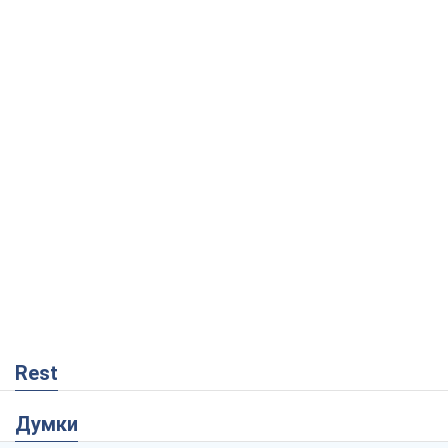
Rest
Думки