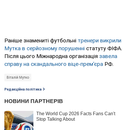
Раніше знамениті футбольні
тренери викрили
Мутка в серйозному порушенні
статуту ФІФА.
Після цього Міжнародна організація
завела
справу на скандального віце-прем'єра
РФ.
Віталій Мутко
Редакційна політика