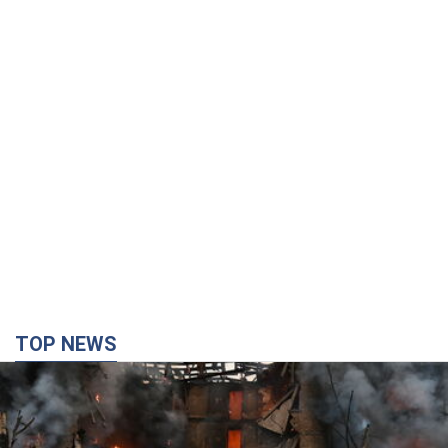
TOP NEWS