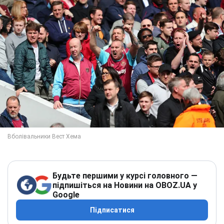
Будьте першими у курсі головного —
підпишіться на Новини на OBOZ.UA у
Google
Підписатися