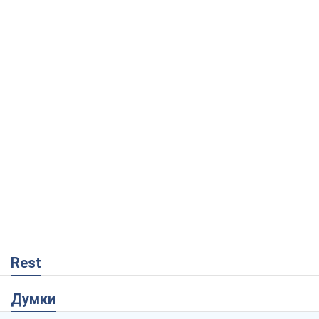
Rest
Думки