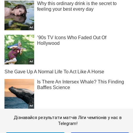
Дізнавайся результати матчів Ліги чемпіонів у нас в
Telegram!