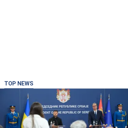
TOP NEWS