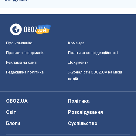
Про компанію
Команда
Правова інформація
Політика конфіденційності
Реклама на сайті
Документи
Редакційна політика
Журналісти OBOZ.UA на місці
подій
OBOZ.UA
Політика
Світ
Розслідування
Блоги
Суспільство