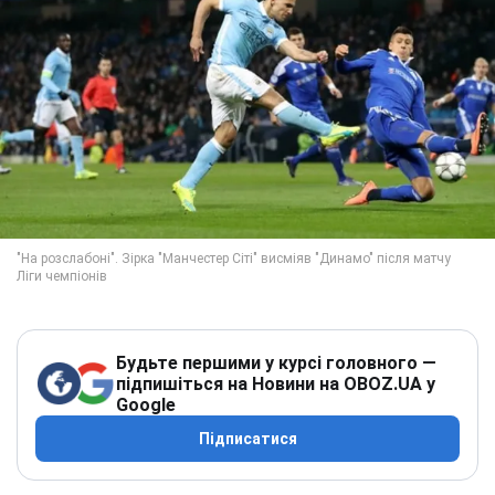
Будьте першими у курсі головного —
підпишіться на Новини на OBOZ.UA у
Google
Підписатися