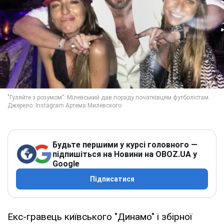
Будьте першими у курсі головного —
підпишіться на Новини на OBOZ.UA у
Google
Підписатися
Екс-гравець київського "Динамо" і збірної