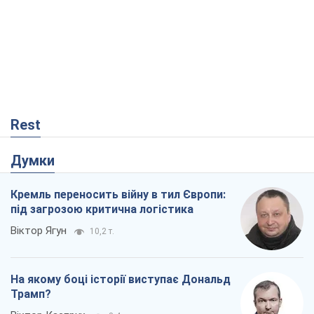
Rest
Думки
Кремль переносить війну в тил Європи:
під загрозою критична логістика
Віктор Ягун
10,2 т.
На якому боці історії виступає Дональд
Трамп?