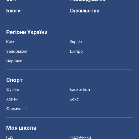
Блоги
Суспільство
Регіони України
Київ
Харків
Запоріжжя
Дніпро
Черкаси
Спорт
Футбол
Баскетбол
Хокей
Бокс
Формула-1
Моя школа
ГДЗ
Підручники