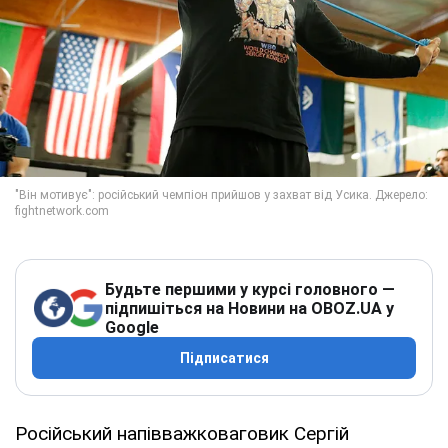
Будьте першими у курсі головного —
підпишіться на Новини на OBOZ.UA у
Google
Підписатися
Російський напівважковаговик Сергій