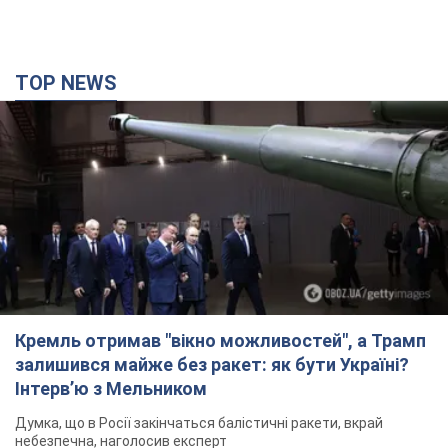
TOP NEWS
Кремль отримав "вікно можливостей", а Трамп
залишився майже без ракет: як бути Україні?
Інтерв’ю з Мельником
Думка, що в Росії закінчаться балістичні ракети, вкрай
небезпечна, наголосив експерт