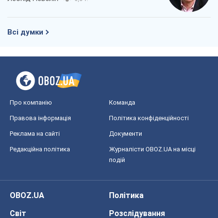
Всі думки
Про компанію
Команда
Правова інформація
Політика конфіденційності
Реклама на сайті
Документи
Редакційна політика
Журналісти OBOZ.UA на місці
подій
OBOZ.UA
Політика
Світ
Розслідування