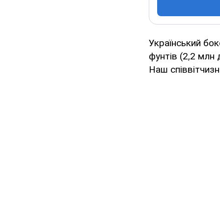
Український бок
фунтів (2,2 млн
Наш співвітчизн