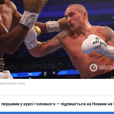
 першими у курсі головного — підпишіться на Новини на