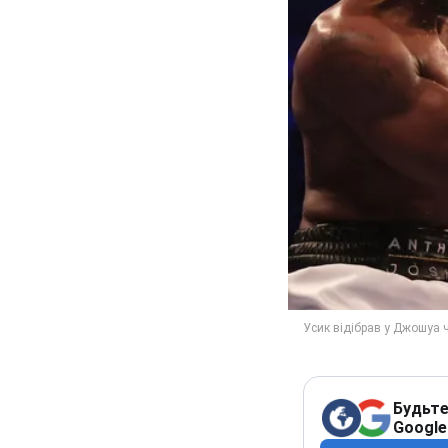
Будьте
Google