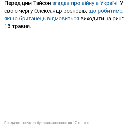
Перед цим Тайсон
згадав про війну в Україні
. У
свою чергу Олександр розповів,
що робитиме,
якщо британець відмовиться
виходити на ринг
18 травня.