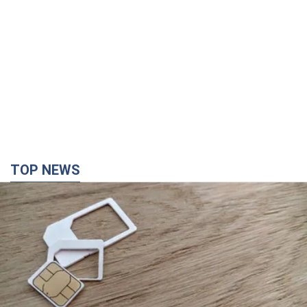
TOP NEWS