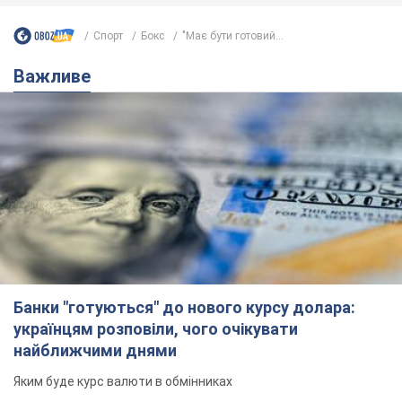
Спорт
Бокс
"Має бути готовий...
Важливе
Банки "готуються" до нового курсу долара:
українцям розповіли, чого очікувати
найближчими днями
Яким буде курс валюти в обмінниках