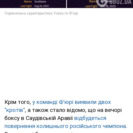
Крім того,
у команді Ф'юрі виявили двох
"кротів"
, а також стало відомо, що на вечорі
боксу в Саудівській Аравії
відбудеться
повернення колишнього російського чемпіона
.