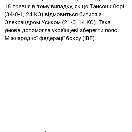
18 травня в тому випадку, якщо Тайсон Ф'юрі
(34-0-1, 24 КО) відмовиться битися з
Олександром Усиком (21-0, 14 КО). Така
умова допомогла українцеві зберегти пояс
Міжнародної федерації боксу (IBF).