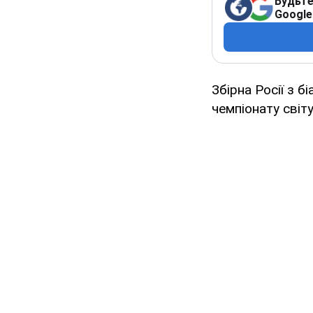
Будьте
Google
Збірна Росії з 
чемпіонату світу