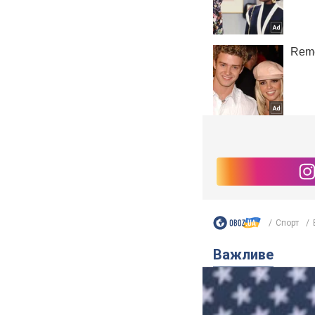
Спорт
Важливе