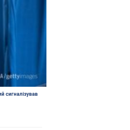
й сигналізував