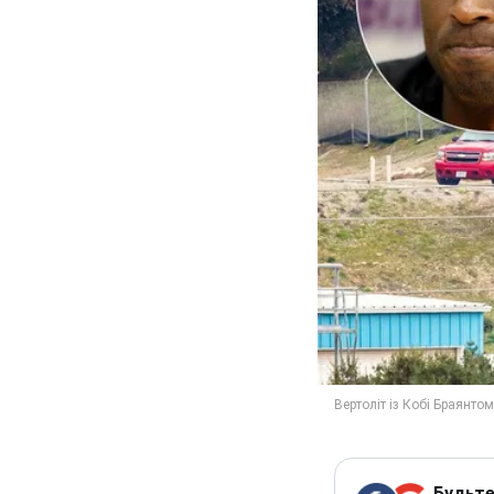
Будьте