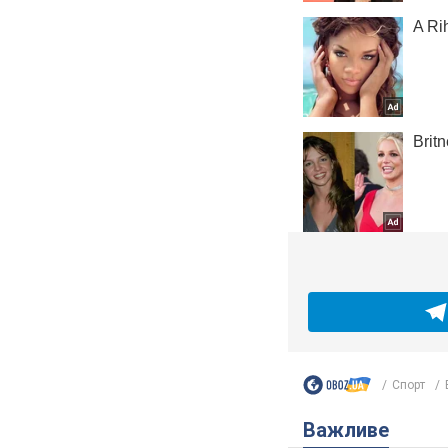
Спорт
Важливе