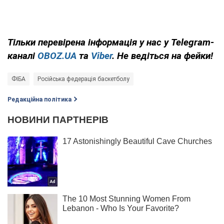
Тільки
перевірена інформація у нас у Telegram-
каналі
OBOZ.UA
та
Viber
. Не ведіться на фейки!
ФІБА
Російська федерація баскетболу
Редакційна політика