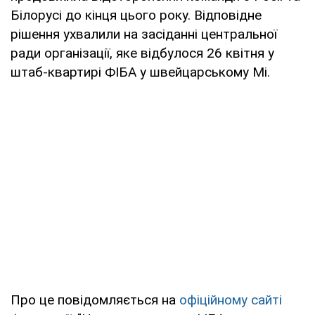
Білорусі до кінця цього року. Відповідне
рішення ухвалили на засіданні центральної
ради організації, яке відбулося 26 квітня у
штаб-квартирі ФІБА у швейцарському Мі.
Про це повідомляється на
офіційному сайті