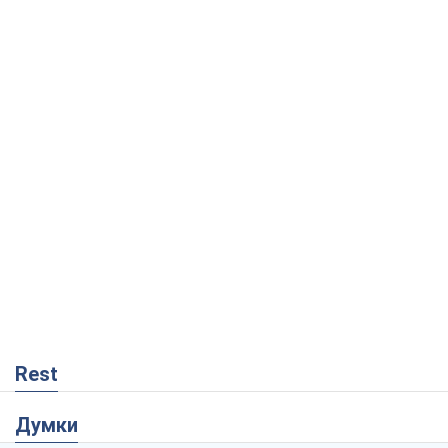
Rest
Думки