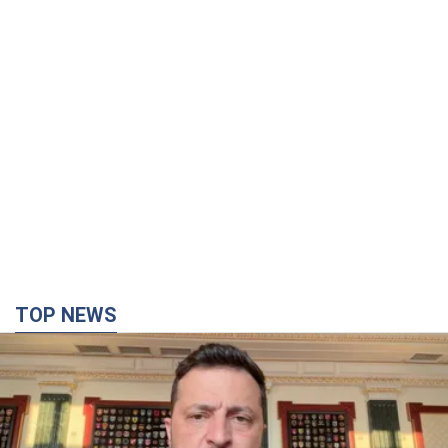
TOP NEWS