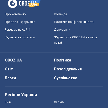
Про компанію
Команда
Правова інформація
Політика конфіденційності
Реклама на сайті
Документи
Редакційна політика
Журналісти OBOZ.UA на місці
подій
OBOZ.UA
Політика
Світ
Розслідування
Блоги
Суспільство
Регіони України
Київ
Харків