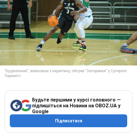
Будьте першими у курсі головного —
підпишіться на Новини на OBOZ.UA у
Google
Підписатися