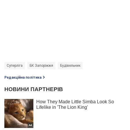
Суперліга
БК Запоріжжя
Будівельник
Редакційна політика