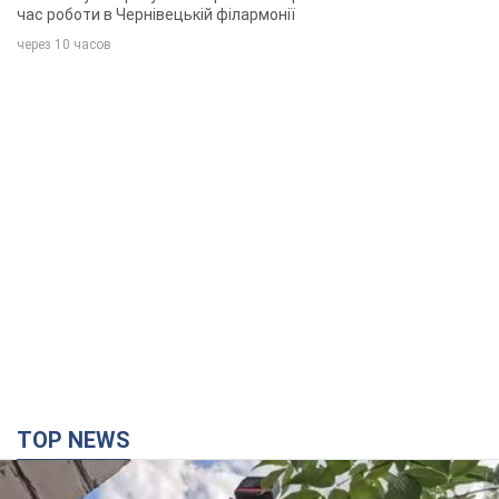
час роботи в Чернівецькій філармонії
через 10 часов
TOP NEWS