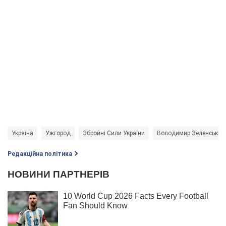
Україна
Ужгород
Збройні Сили України
Володимир Зеленський
Редакційна політика