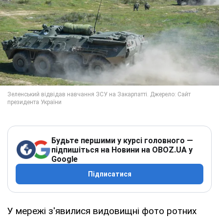
Будьте першими у курсі головного —
підпишіться на Новини на OBOZ.UA у
Google
Підписатися
У мережі з'явилися видовищні фото ротних