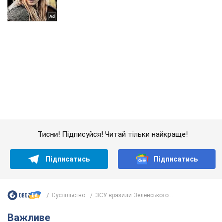
Тисни! Підписуйся! Читай тільки найкраще!
Підписатись
Підписатись
Суспільство
ЗСУ вразили Зеленського...
Важливе