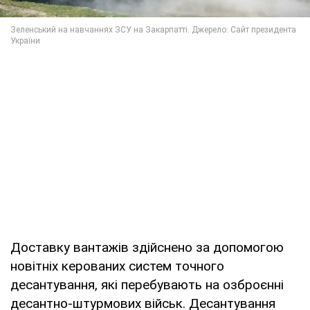
Доставку вантажів здійснено за допомогою
новітніх керованих систем точного
десантування, які перебувають на озброєнні
десантно-штурмових військ. Десантування