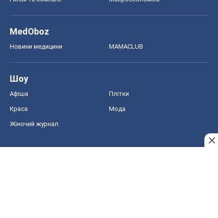
Краса
Мода
Жіночий журнал