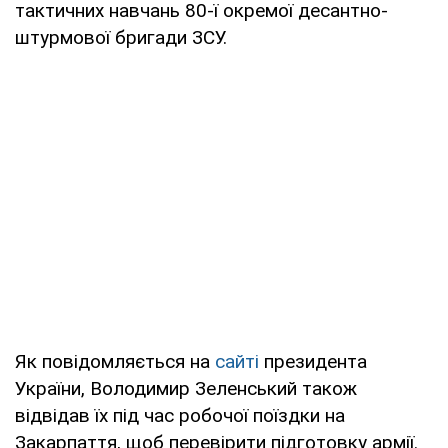
тактичних навчань 80-ї окремої десантно-
штурмової бригади ЗСУ.
Як повідомляється на
сайті
президента
України, Володимир Зеленський також
відвідав їх під час робочої поїздки на
Закарпаття, щоб перевірити підготовку армії.