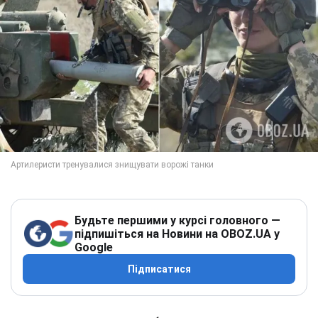
Будьте першими у курсі головного —
підпишіться на Новини на OBOZ.UA у
Google
Підписатися