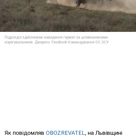
Як повідомляв
OBOZREVATEL
, на Львівщині