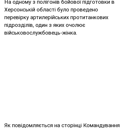
На одному з полігонів бойової підготовки в
Херсонській області було проведено
перевірку артилерійських протитанкових
підрозділів, один з яких очолює
військовослужбовець-жінка.
Як повідомляється на сторінці Командування