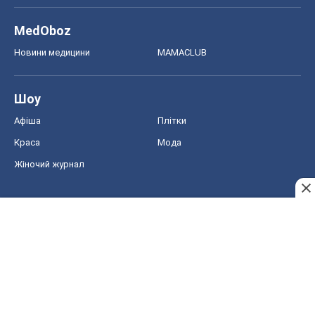
Краса
Мода
Жіночий журнал