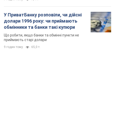
TOP NEWS