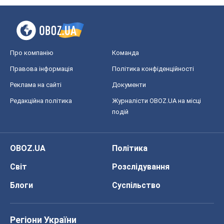
Про компанію
Команда
Правова інформація
Політика конфіденційності
Реклама на сайті
Документи
Редакційна політика
Журналісти OBOZ.UA на місці
подій
OBOZ.UA
Політика
Світ
Розслідування
Блоги
Суспільство
Регіони України