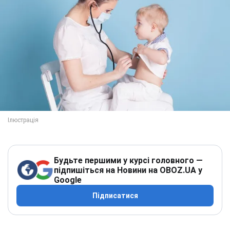
Будьте першими у курсі головного —
підпишіться на Новини на OBOZ.UA у
Google
Підписатися