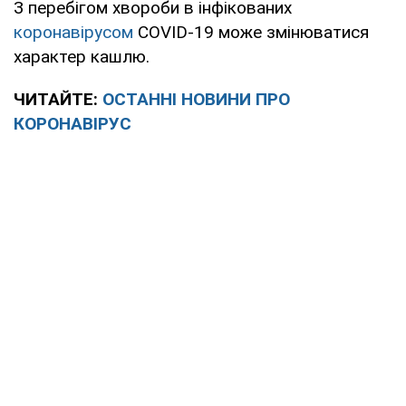
З перебігом хвороби в інфікованих
коронавірусом
COVID-19 може змінюватися
характер кашлю.
ЧИТАЙТЕ:
ОСТАННІ НОВИНИ ПРО
КОРОНАВІРУС