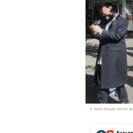
Будьте