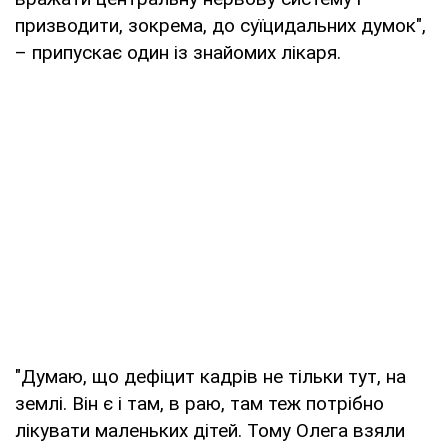
призводити, зокрема, до суїцидальних думок",
– припускає один із знайомих лікаря.
"Думаю, що дефіцит кадрів не тільки тут, на
землі. Він є і там, в раю, там теж потрібно
лікувати маленьких дітей. Тому Олега взяли