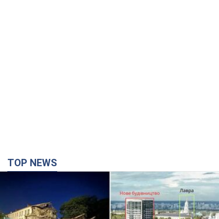
TOP NEWS