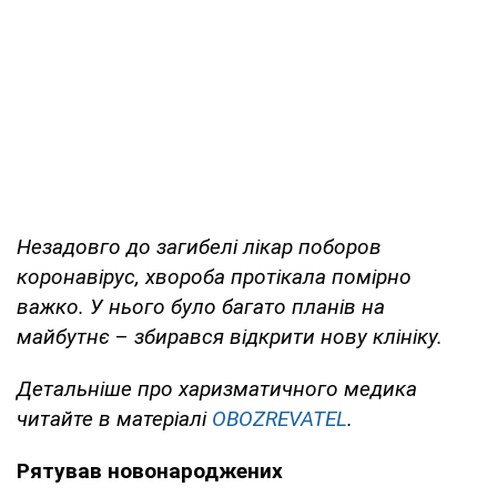
Незадовго до загибелі лікар поборов
коронавірус, хвороба протікала помірно
важко. У нього було багато планів на
майбутнє
–
збирався відкрити нову клініку.
Детальніше про харизматичного медика
читайте в матеріалі
OBOZREVATEL
.
Рятував новонароджених