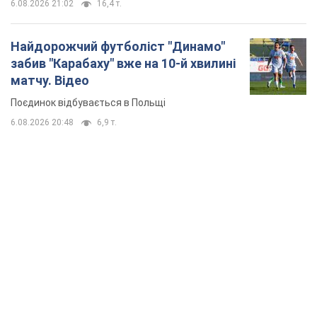
TOP NEWS