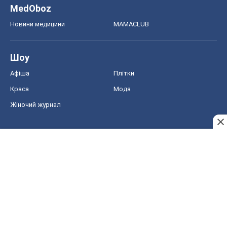
Жіночий журнал