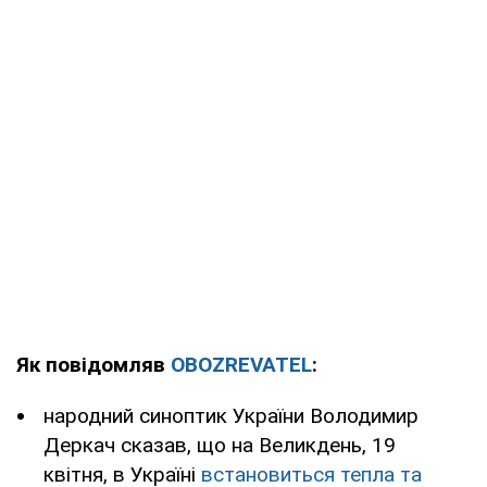
Як повідомляв
OBOZREVATEL
:
народний синоптик України Володимир
Деркач сказав, що на Великдень, 19
квітня, в Україні
встановиться тепла та