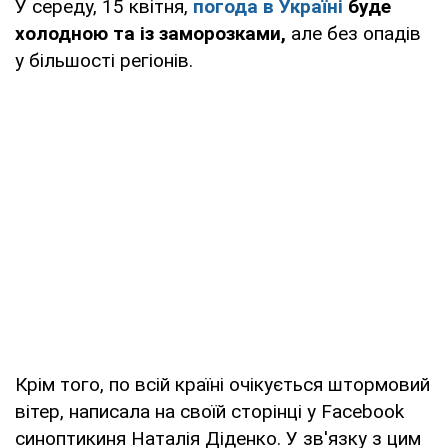
У середу, 15 квітня,
погода в Україні
буде
холодною та із заморозками,
але без опадів
у більшості регіонів.
Крім того, по всій країні очікується штормовий
вітер, написала на своїй сторінці у Facebook
синоптикиня Наталія Діденко. У зв'язку з цим