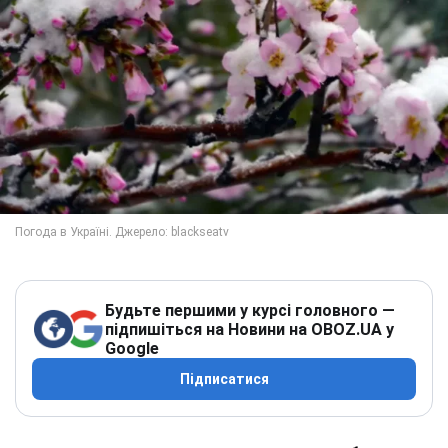
Будьте першими у курсі головного —
підпишіться на Новини на OBOZ.UA у
Google
Підписатися