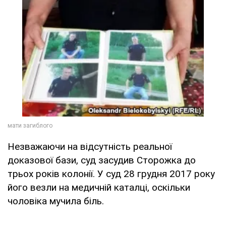
Незважаючи на відсутність реальної
доказової бази, суд засудив Сторожка до
трьох років колонії. У суд 28 грудня 2017 року
його везли на медичній каталці, оскільки
чоловіка мучила біль.