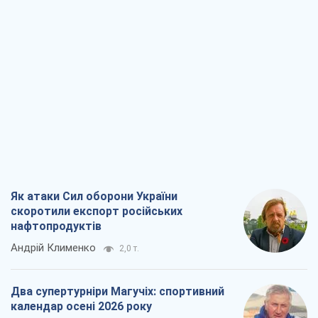
Як атаки Сил оборони України
скоротили експорт російських
нафтопродуктів
Андрій Клименко
2,0 т.
Два супертурніри Магучіх: спортивний
календар осені 2026 року