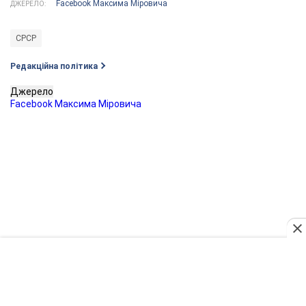
Facebook Максима Міровича
ДЖЕРЕЛО:
СРСР
Редакційна політика
Джерело
Facebook Максима Міровича