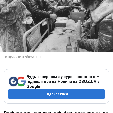
Будьте першими у курсі головного —
підпишіться на Новини на OBOZ.UA у
Google
Підписатися