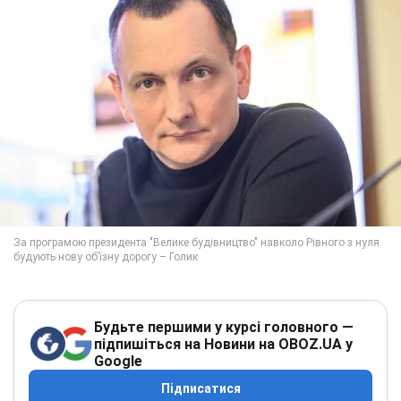
Будьте першими у курсі головного —
підпишіться на Новини на OBOZ.UA у
Google
Підписатися