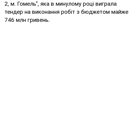
2, м. Гомель", яка в минулому році виграла
тендер на виконання робіт з бюджетом майже
746 млн гривень.