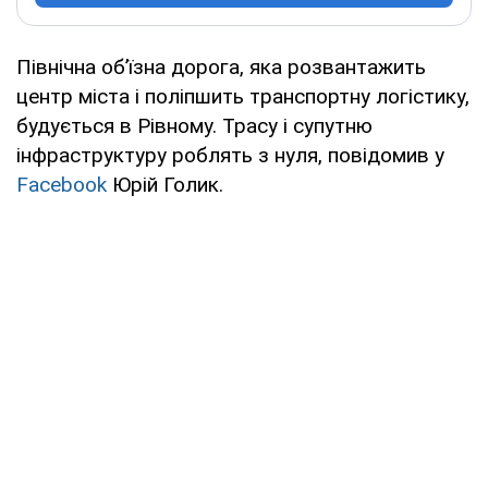
Північна об’їзна дорога, яка розвантажить
центр міста і поліпшить транспортну логістику,
будується в Рівному. Трасу і супутню
інфраструктуру роблять з нуля, повідомив у
Facebook
Юрій Голик.