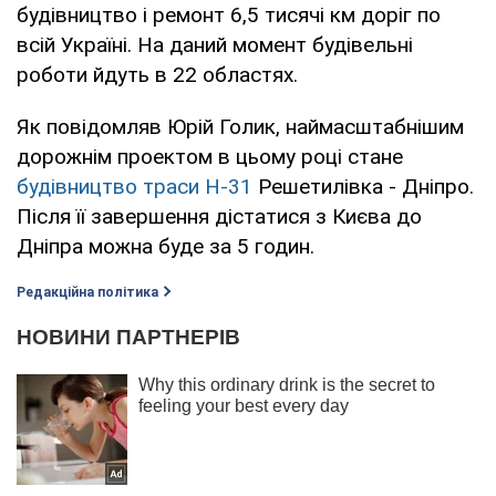
будівництво і ремонт 6,5 тисячі км доріг по
всій Україні. На даний момент будівельні
роботи йдуть в 22 областях.
Як повідомляв Юрій Голик, наймасштабнішим
дорожнім проектом в цьому році стане
будівництво траси Н-31
Решетилівка - Дніпро.
Після її завершення дістатися з Києва до
Дніпра можна буде за 5 годин.
Редакційна політика