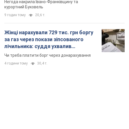
TOP NEWS