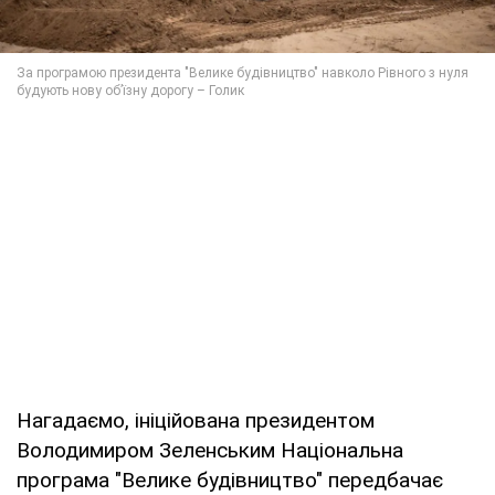
Нагадаємо, ініційована президентом
Володимиром Зеленським Національна
програма "Велике будівництво" передбачає