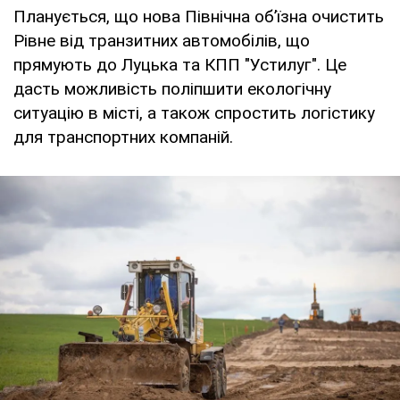
Планується, що нова Північна об’їзна очистить
Рівне від транзитних автомобілів, що
прямують до Луцька та КПП "Устилуг". Це
дасть можливість поліпшити екологічну
ситуацію в місті, а також спростить логістику
для транспортних компаній.