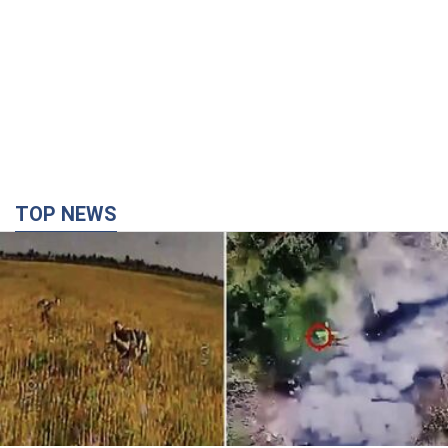
TOP NEWS