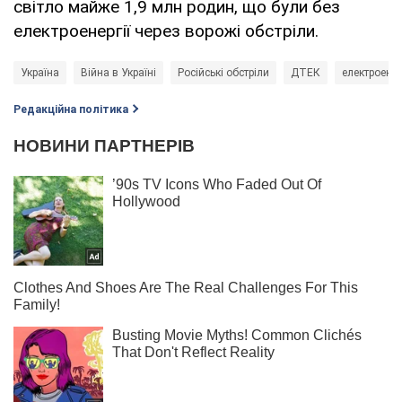
світло майже 1,9 млн родин, що були без
електроенергії через ворожі обстріли.
Україна
Війна в Україні
Російські обстріли
ДТЕК
електроенер
Редакційна політика