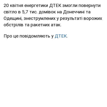
20 квітня енергетики ДТЕК змогли повернути
світло в 5,7 тис. домівок на Донеччині та
Одещині, знеструмлених у результаті ворожих
обстрілів та ракетних атак.
Про це повідомляють у
ДТЕК
.