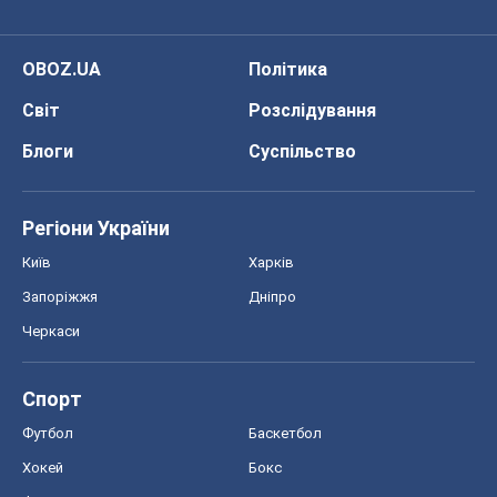
OBOZ.UA
Політика
Світ
Розслідування
Блоги
Суспільство
Регіони України
Київ
Харків
Запоріжжя
Дніпро
Черкаси
Спорт
Футбол
Баскетбол
Хокей
Бокс