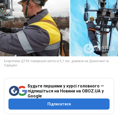
Будьте першими у курсі головного —
підпишіться на Новини на OBOZ.UA у
Google
Підписатися