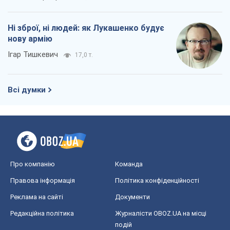
Ні зброї, ні людей: як Лукашенко будує
нову армію
Ігар Тишкевич
17,0 т.
Всі думки
Про компанію
Команда
Правова інформація
Політика конфіденційності
Реклама на сайті
Документи
Редакційна політика
Журналісти OBOZ.UA на місці
подій