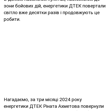
зони бойових дій, енергетики ДТЕК повертали
світло вже десятки разів і продовжують це
робити.
Нагадаємо, за три місяці 2024 року
енергетики ДТЕК Ріната Ахметова повернули