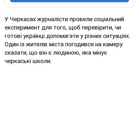
У Черкасах журналісти провели соціальний
експеримент для того, щоб перевірити, чи
готові українці допомагати у різних ситуаціях.
Один із жителів міста погодився на камеру
сказати, що він є людиною, яка мінує
черкаські школи.