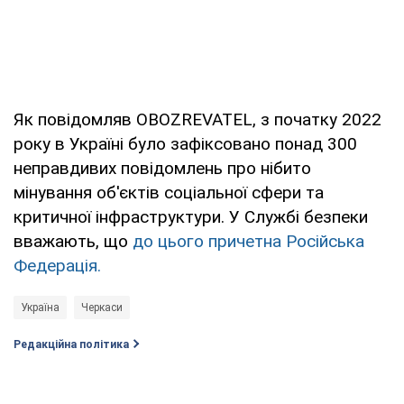
Як повідомляв OBOZREVATEL, з початку 2022
року в Україні було зафіксовано понад 300
неправдивих повідомлень про нібито
мінування об'єктів соціальної сфери та
критичної інфраструктури. У Службі безпеки
вважають, що
до цього причетна Російська
Федерація.
Україна
Черкаси
Редакційна політика