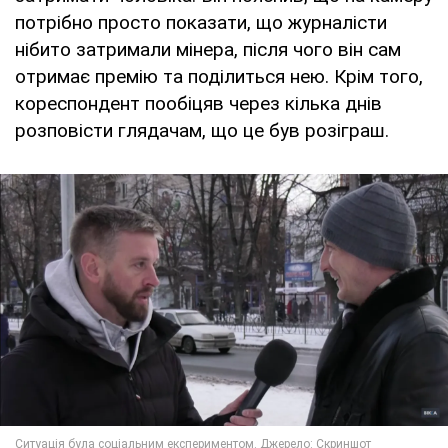
потрібно просто показати, що журналісти
нібито затримали мінера, після чого він сам
отримає премію та поділиться нею. Крім того,
кореспондент пообіцяв через кілька днів
розповісти глядачам, що це був розіграш.