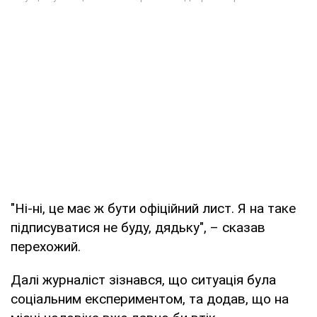
"Ні-ні, це має ж бути офіційний лист. Я на таке
підписуватися не буду, дядьку", – сказав
перехожий.
Далі журналіст зізнався, що ситуація була
соціальним експериментом, та додав, що на