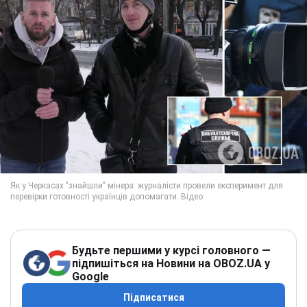
Будьте першими у курсі головного —
підпишіться на Новини на OBOZ.UA у
Google
Підписатися