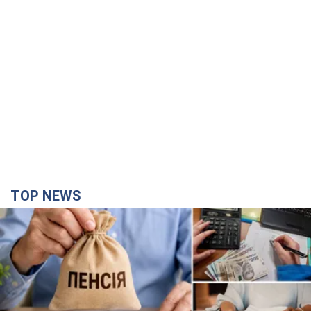
TOP NEWS