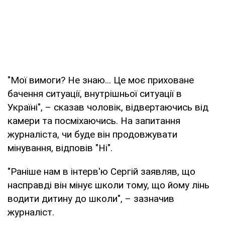
"Мої вимоги? Не знаю... Це моє приховане
бачення ситуації, внутрішньої ситуації в
Україні", – сказав чоловік, відвертаючись від
камери та посміхаючись. На запитання
журналіста, чи буде він продовжувати
мінування, відповів "Ні".
"Раніше нам в інтерв'ю Сергій заявляв, що
насправді він мінує школи тому, що йому лінь
водити дитину до школи", – зазначив
журналіст.