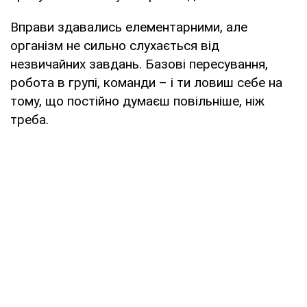
Вправи здавались елементарними, але
організм не сильно слухається від
незвичайних завдань. Базові пересування,
робота в групі, команди – і ти ловиш себе на
тому, що постійно думаєш повільніше, ніж
треба.