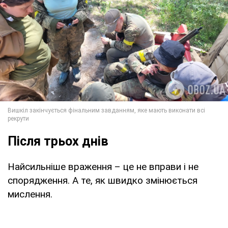
Після трьох днів
Найсильніше враження – це не вправи і не
спорядження. А те, як швидко змінюється
мислення.