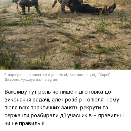
Важливу тут роль не лише підготовка до
виконання задачі, але і розбір її опісля. Тому
після всіх практичних занять рекрути та
сержанти розбирали дії учасників – правильні
чи не правильні.