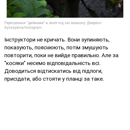
Інструктори не кричать. Вони зупиняють,
показують, пояснюють, потім змушують
повторити, поки не вийде правильно. Але за
"косяки" несемо відповідальність всі.
Доводиться відтискатись від підлоги,
присідати, або стояти у планці за таке.