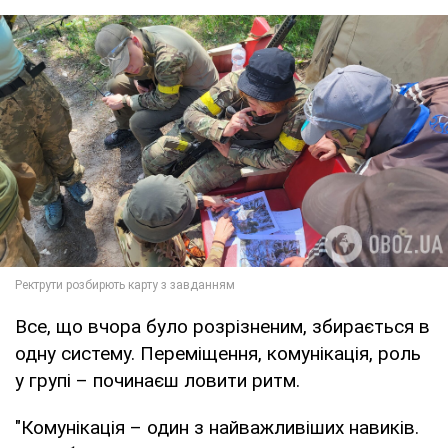
Все, що вчора було розрізненим, збирається в
одну систему. Переміщення, комунікація, роль
у групі – починаєш ловити ритм.
"Комунікація – один з найважливіших навиків.