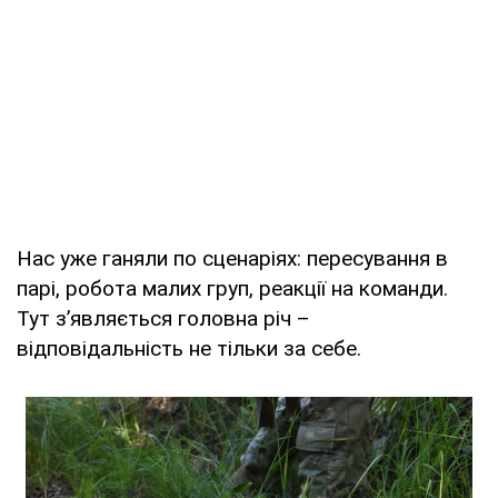
Нас уже ганяли по сценаріях: пересування в
парі, робота малих груп, реакції на команди.
Тут з’являється головна річ –
відповідальність не тільки за себе.