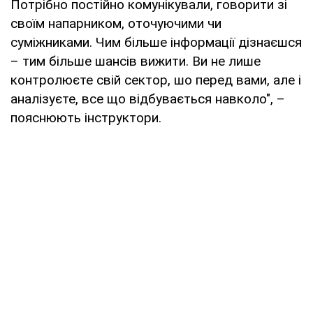
Потрібно постійно комунікували, говорити зі
своїм напарником, оточуючими чи
суміжниками. Чим більше інформації дізнаєшся
– тим більше шансів вижити. Ви не лише
контролюєте свій сектор, шо перед вами, але і
аналізуєте, все що відбувається навколо", –
пояснюють інструктори.