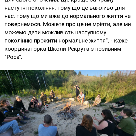
наступні покоління, тому що це важливо для
нас, тому що ми вже до нормального життя не
повернемося. Можете про це не мріяти, але ми
можемо дати можливість наступному
поколінню прожити нормальне життя'', - каже
координаторка Школи Рекрута з позивним
"Роса".