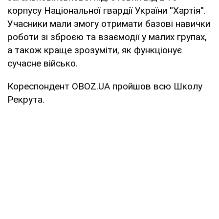
корпусу Національної гвардії України ''Хартія''.
Учасники мали змогу отримати базові навички
роботи зі зброєю та взаємодії у малих групах,
а також краще зрозуміти, як функціонує
сучасне військо.
Кореспондент OBOZ.UA пройшов всю Школу
Рекрута.