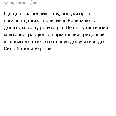
Ще до початку вишколу, відгуки про ці
навчання доволі позитивні. Вони мають
досить хорошу репутацію. Це не туристичний
мілітарі-атракціон, а нормальний триденний
інтенсив для тих, хто планує долучитись до
Сил оборони України.