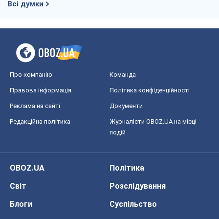
Всі думки
Про компанію
Команда
Правова інформація
Політика конфіденційності
Реклама на сайті
Документи
Редакційна політика
Журналісти OBOZ.UA на місці
подій
OBOZ.UA
Політика
Світ
Розслідування
Блоги
Суспільство