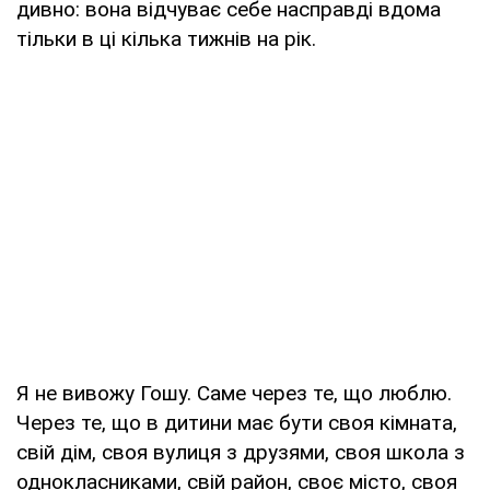
дивно: вона відчуває себе насправді вдома
тільки в ці кілька тижнів на рік.
Я не вивожу Гошу. Саме через те, що люблю.
Через те, що в дитини має бути своя кімната,
свій дім, своя вулиця з друзями, своя школа з
однокласниками, свій район, своє місто, своя