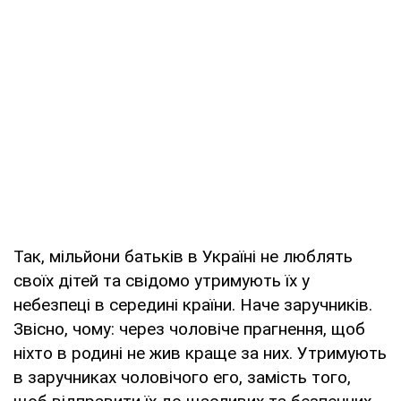
Так, мільйони батьків в Україні не люблять
своїх дітей та свідомо утримують їх у
небезпеці в середині країни. Наче заручників.
Звісно, чому: через чоловіче прагнення, щоб
ніхто в родині не жив краще за них. Утримують
в заручниках чоловічого его, замість того,