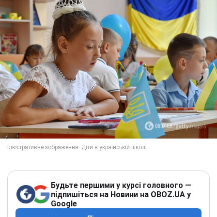
Будьте першими у курсі головного —
підпишіться на Новини на OBOZ.UA у
Google