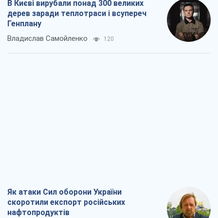
В Києві вирубали понад 300 великих
дерев заради теплотраси і всупереч
Генплану
Владислав Самойленко
120
Як атаки Сил оборони України
скоротили експорт російських
нафтопродуктів