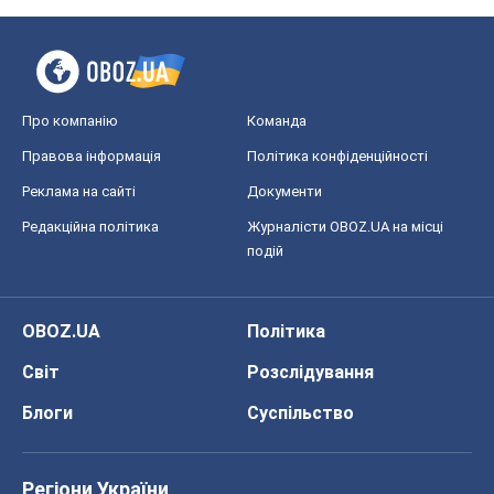
Про компанію
Команда
Правова інформація
Політика конфіденційності
Реклама на сайті
Документи
Редакційна політика
Журналісти OBOZ.UA на місці
подій
OBOZ.UA
Політика
Світ
Розслідування
Блоги
Суспільство
Регіони України