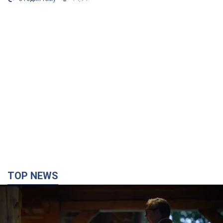
TOP NEWS