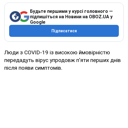
Будьте першими у курсі головного —
підпишіться на Новини на OBOZ.UA у
Google
Підписатися
Люди з COVID-19 із високою ймовірністю
передадуть вірус упродовж п'яти перших днів
після появи симптомів.