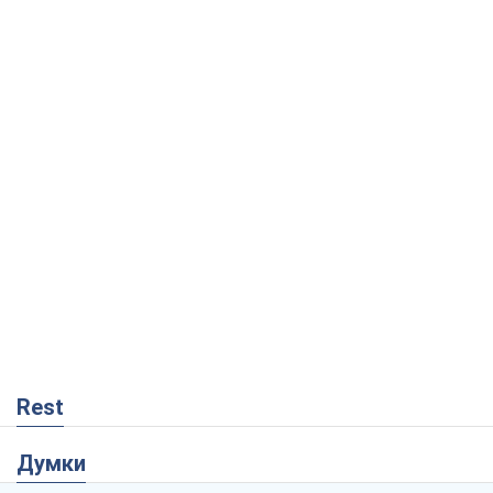
Rest
Думки