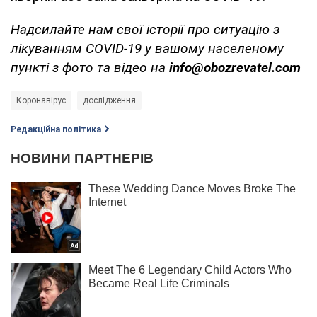
Надсилайте нам свої історії про ситуацію з
лікуванням COVID-19 у вашому населеному
пункті з фото та відео на
info@obozrevatel.com
Коронавірус
дослідження
Редакційна політика