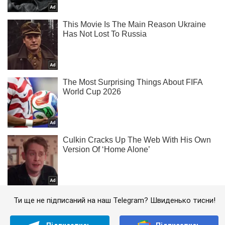
Ти ще не підписаний на наш Telegram? Швиденько тисни!