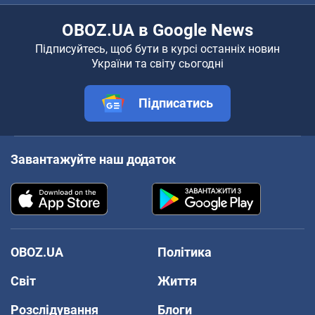
OBOZ.UA в Google News
Підписуйтесь, щоб бути в курсі останніх новин
України та світу сьогодні
Підписатись
Завантажуйте наш додаток
OBOZ.UA
Політика
Світ
Життя
Розслідування
Блоги