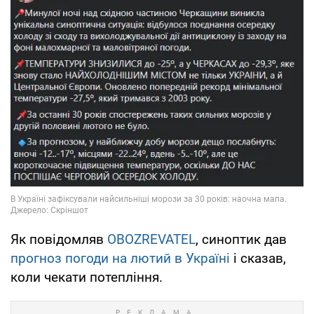
Як повідомляв
OBOZREVATEL
, синоптик дав
прогноз погоди на лютий в Україні
і сказав,
коли чекати потепління.