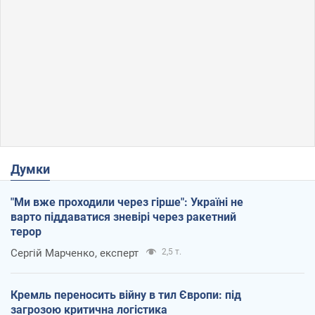
Думки
"Ми вже проходили через гірше": Україні не
варто піддаватися зневірі через ракетний
терор
Сергій Марченко, експерт
2,5 т.
Кремль переносить війну в тил Європи: під
загрозою критична логістика