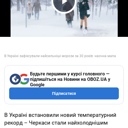
Play Video
Будьте першими у курсі головного —
підпишіться на Новини на OBOZ.UA у
Google
Підписатися
В Україні встановили новий температурний
рекорд – Черкаси стали найхолоднішим