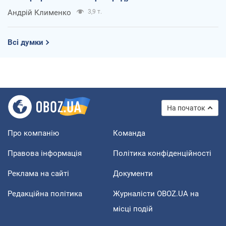
Андрій Клименко
3,9 т.
Всі думки
На початок
Про компанію
Команда
Правова інформація
Політика конфіденційності
Реклама на сайті
Документи
Редакційна політика
Журналісти OBOZ.UA на
місці подій