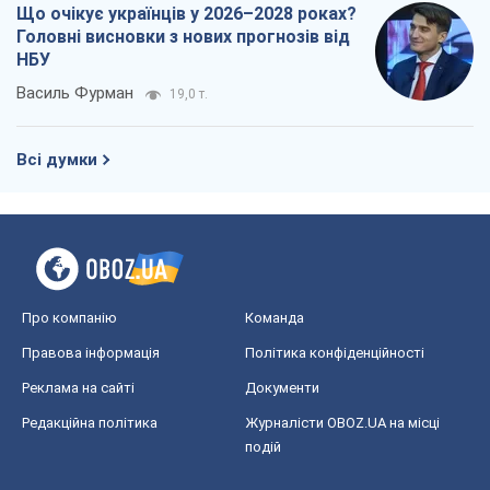
Що очікує українців у 2026–2028 роках?
Головні висновки з нових прогнозів від
НБУ
Василь Фурман
19,0 т.
Всі думки
Про компанію
Команда
Правова інформація
Політика конфіденційності
Реклама на сайті
Документи
Редакційна політика
Журналісти OBOZ.UA на місці
подій