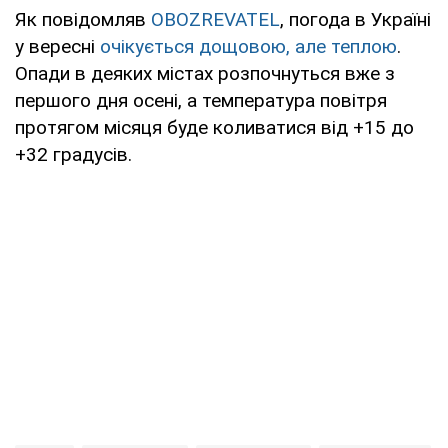
Як повідомляв
OBOZREVATEL
, погода в Україні
у вересні
очікується дощовою, але теплою
.
Опади в деяких містах розпочнуться вже з
першого дня осені, а температура повітря
протягом місяця буде коливатися від +15 до
+32 градусів.