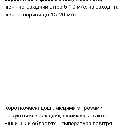
північно-західний вітер 5-10 м/с, на заході та
півночі пориви до 15-20 м/с.
Короткочасні дощі, місцями з грозами,
очікуються в західних, північних, а також
Вінницькій областях. Температура повітря