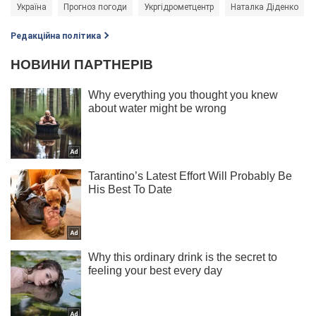
Україна
Прогноз погоди
Укргідрометцентр
Наталка Діденко
Редакційна політика