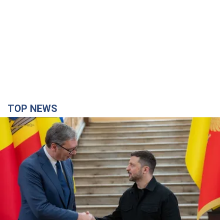
TOP NEWS