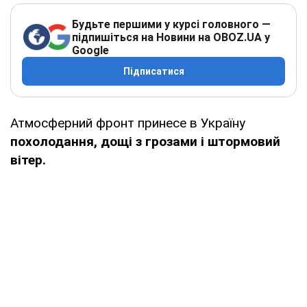
Будьте першими у курсі головного —
підпишіться на Новини на OBOZ.UA у
Google
Підписатися
Атмосферний фронт принесе в Україну
похолодання, дощі з грозами і штормовий
вітер.