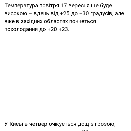
Температура повітря 17 вересня ще буде
високою – вдень від +25 до +30 градусів, але
вже в західних областях почнеться
похолодання до +20 +23.
У Києві в четвер очікується дощ з грозою,