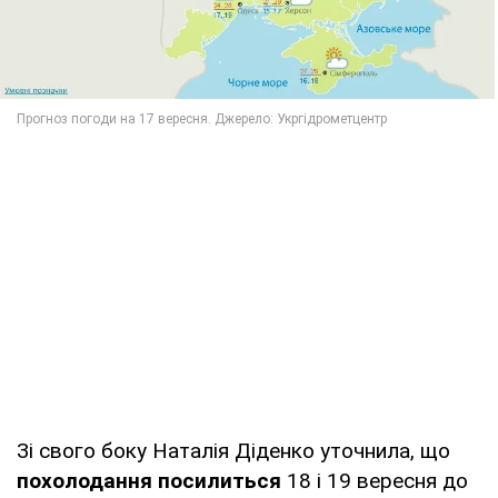
Зі свого боку Наталія Діденко уточнила, що
похолодання посилиться
18 і 19 вересня до