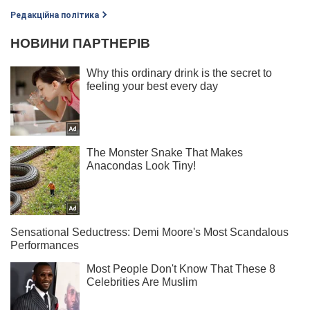
Редакційна політика