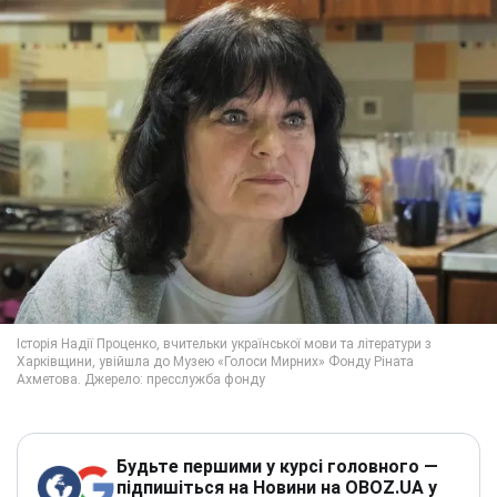
Будьте першими у курсі головного —
підпишіться на Новини на OBOZ.UA у