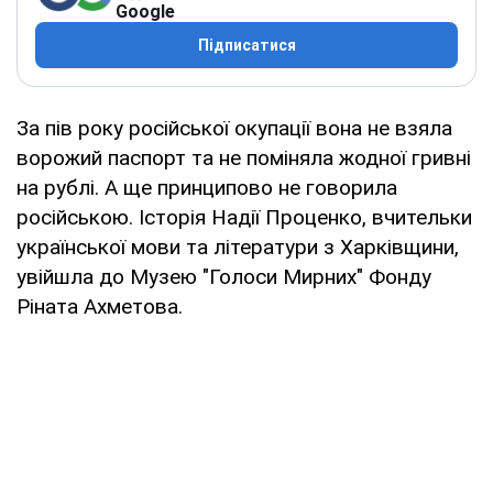
Google
Підписатися
За пів року російської окупації вона не взяла
ворожий паспорт та не поміняла жодної гривні
на рублі. А ще принципово не говорила
російською. Історія Надії Проценко, вчительки
української мови та літератури з Харківщини,
увійшла до Музею "Голоси Мирних" Фонду
Ріната Ахметова.