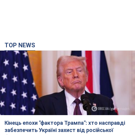
TOP NEWS
Кінець епохи "фактора Трампа": хто насправді
забезпечить Україні захист від російської