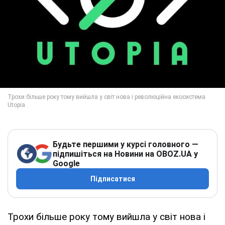
Будьте першими у курсі головного —
підпишіться на Новини на OBOZ.UA у
Google
Підписатися
Трохи більше року тому вийшла у світ нова і