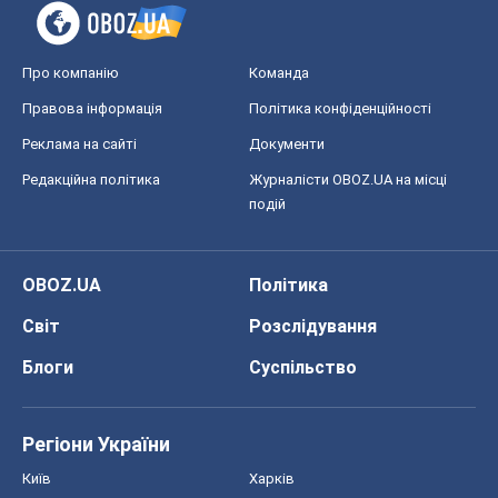
Про компанію
Команда
Правова інформація
Політика конфіденційності
Реклама на сайті
Документи
Редакційна політика
Журналісти OBOZ.UA на місці
подій
OBOZ.UA
Політика
Світ
Розслідування
Блоги
Суспільство
Регіони України
Київ
Харків