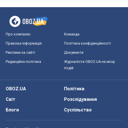
Про компанію
Команда
Правова інформація
Політика конфіденційності
Реклама на сайті
Документи
Редакційна політика
Журналісти OBOZ.UA на місці
подій
OBOZ.UA
Політика
Світ
Розслідування
Блоги
Суспільство