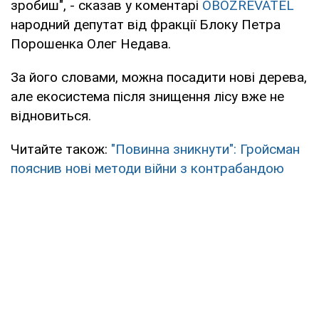
зробиш", - сказав у коментарі
OBOZREVATEL
народний депутат від фракції Блоку Петра
Порошенка Олег Недава.
За його словами, можна посадити нові дерева,
але екосистема після знищення лісу вже не
відновиться.
Читайте також:
"Повинна зникнути": Гройсман
пояснив нові методи війни з контрабандою