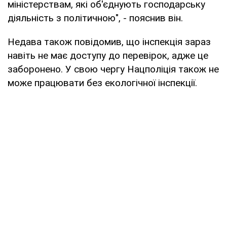
міністерствам, які об'єднують господарську
діяльність з політичною", - пояснив він.
Недава також повідомив, що інспекція зараз
навіть не має доступу до перевірок, адже це
заборонено. У свою чергу Нацполіція також не
може працювати без екологічної інспекції.