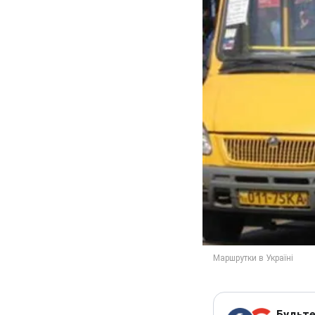
Будьте