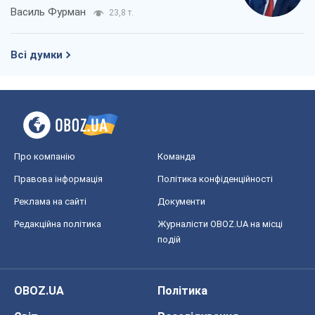
Василь Фурман
23,8 т.
Всі думки
Про компанію
Команда
Правова інформація
Політика конфіденційності
Реклама на сайті
Документи
Редакційна політика
Журналісти OBOZ.UA на місці
подій
OBOZ.UA
Політика