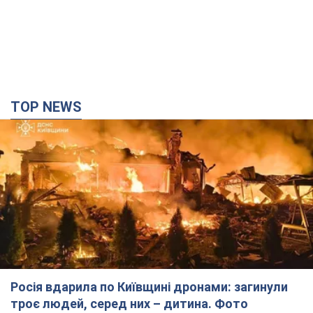
TOP NEWS
Росія вдарила по Київщині дронами: загинули
троє людей, серед них – дитина. Фото