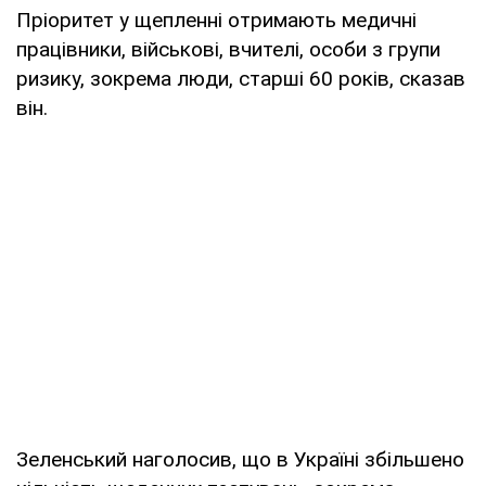
Пріоритет у щепленні отримають медичні
працівники, військові, вчителі, особи з групи
ризику, зокрема люди, старші 60 років, сказав
він.
Зеленський наголосив, що в Україні збільшено