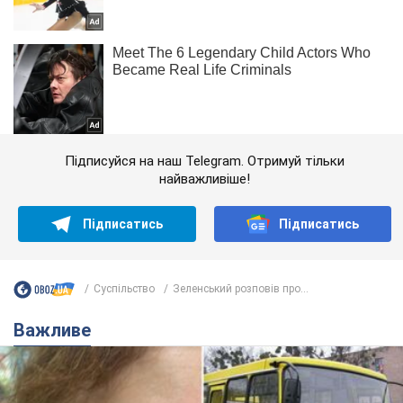
Підписуйся на наш Telegram. Отримуй тільки
найважливіше!
Підписатись
Підписатись
Суспільство
Зеленський розповів про...
Важливе