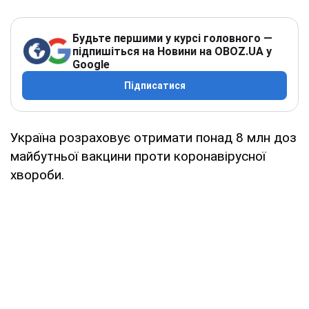
Будьте першими у курсі головного —
підпишіться на Новини на OBOZ.UA у
Google
Підписатися
Україна розраховує отримати понад 8 млн доз
майбутньої вакцини проти коронавірусної
хвороби.