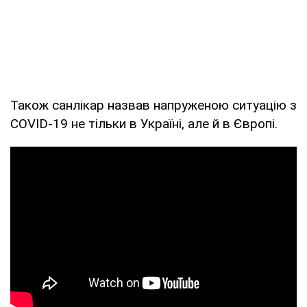
Також санлікар назвав напруженою ситуацію з
COVID-19 не тільки в Україні, але й в Європі.