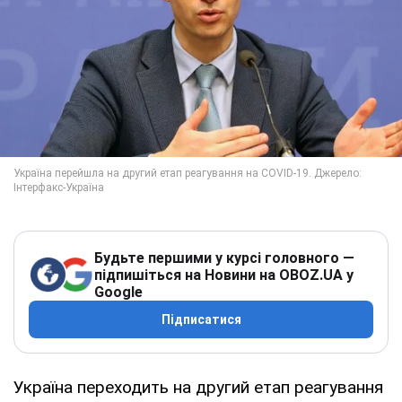
Будьте першими у курсі головного —
підпишіться на Новини на OBOZ.UA у
Google
Підписатися
Україна переходить на другий етап реагування