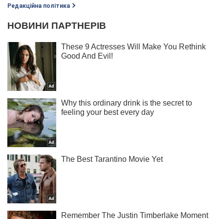
Редакційна політика