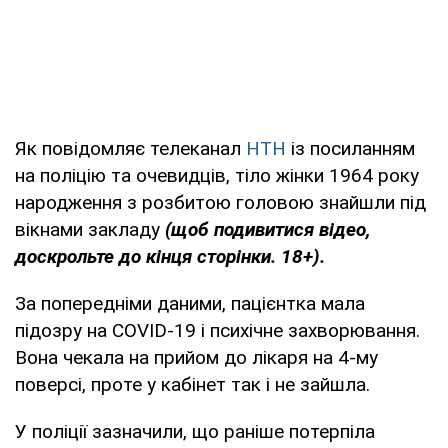
Як повідомляє телеканал
НТН
із посиланням
на поліцію та очевидців, тіло жінки 1964 року
народження з розбитою головою знайшли під
вікнами закладу
(щоб подивитися відео,
доскрольте до кінця сторінки. 18+).
За попередніми даними, пацієнтка мала
підозру на COVID-19 і психічне захворювання.
Вона чекала на прийом до лікаря на 4-му
поверсі, проте у кабінет так і не зайшла.
У поліції зазначили, що раніше потерпіла