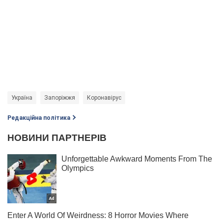
Україна
Запоріжжя
Коронавірус
Редакційна політика