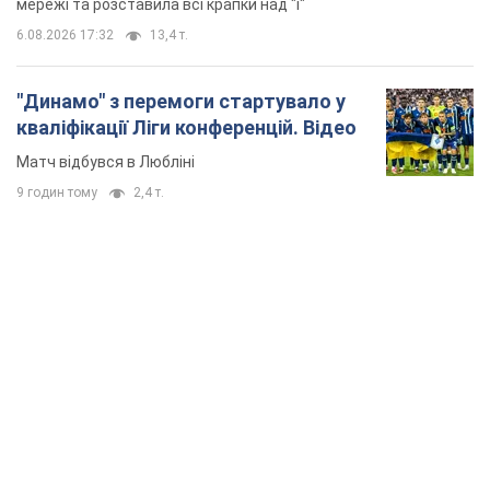
TOP NEWS