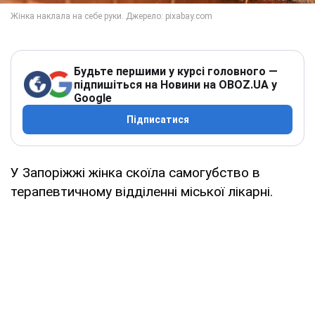
Будьте першими у курсі головного —
підпишіться на Новини на OBOZ.UA у
Google
Підписатися
У Запоріжжі жінка скоїла самогубство в
терапевтичному відділенні міської лікарні.