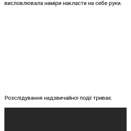
висловлювала наміри накласти на себе руки.
Розслідування надзвичайної події триває.